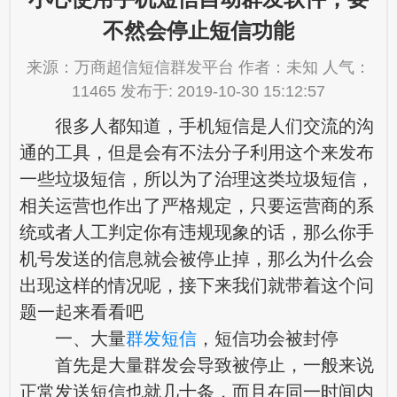
不然会停止短信功能
来源：万商超信短信群发平台 作者：未知 人气：
11465 发布于: 2019-10-30 15:12:57
很多人都知道，手机短信是人们交流的沟
通的工具，但是会有不法分子利用这个来发布
一些垃圾短信，所以为了治理这类垃圾短信，
相关运营也作出了严格规定，只要运营商的系
统或者人工判定你有违规现象的话，那么你手
机号发送的信息就会被停止掉，那么为什么会
出现这样的情况呢，接下来我们就带着这个问
题一起来看看吧
一、大量
群发短信
，短信功会被封停
首先是大量群发会导致被停止，一般来说
正常发送短信也就几十条，而且在同一时间内