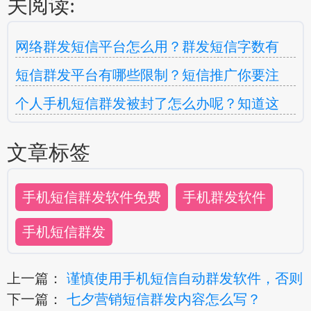
关阅读:
网络群发短信平台怎么用？群发短信字数有
短信群发平台有哪些限制？短信推广你要注
个人手机短信群发被封了怎么办呢？知道这
文章标签
手机短信群发软件免费
手机群发软件
手机短信群发
上一篇：
谨慎使用手机短信自动群发软件，否则
下一篇：
七夕营销短信群发内容怎么写？