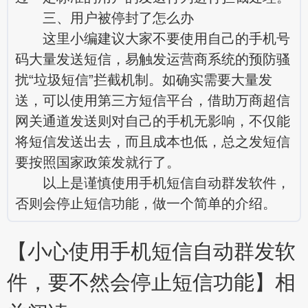
三、用户被停封了怎么办
这里小编建议大家不要使用自己的手机号
码大量发送短信，易触发运营商系统的预防骚
扰“垃圾短信”拦截机制。如确实需要大量发
送，可以使用第三方短信平台，借助万商超信
网关通道发送则对自己的手机无影响，不仅能
将短信发送出去，而且成本也低，总之发短信
要按照国家政策发就行了。
以上是谨慎使用手机短信自动群发软件，
否则会停止短信功能，做一个简单的介绍。
【小心使用手机短信自动群发软
件，要不然会停止短信功能】相