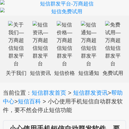
关于我们
短信资讯
短信价格
短信通知
免费试用
当前位置：
短信群发首页
>
短信群发资讯
>
帮助
中心
>
短信百科
> 小心使用手机短信自动群发软
件，要不然会停止短信功能
小心使用手机短信自动群发软件，要