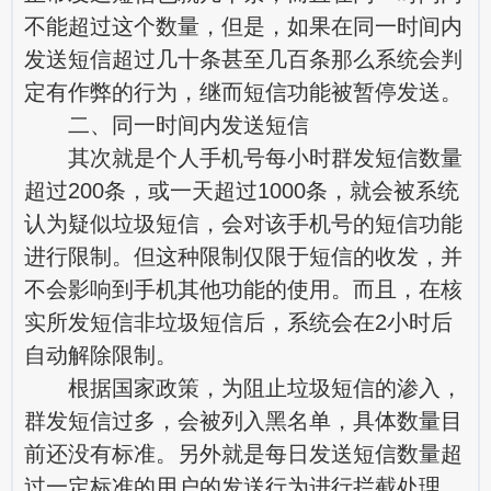
不能超过这个数量，但是，如果在同一时间内
发送短信超过几十条甚至几百条那么系统会判
定有作弊的行为，继而短信功能被暂停发送。
二、同一时间内发送短信
其次就是个人手机号每小时群发短信数量
超过200条，或一天超过1000条，就会被系统
认为疑似垃圾短信，会对该手机号的短信功能
进行限制。但这种限制仅限于短信的收发，并
不会影响到手机其他功能的使用。而且，在核
实所发短信非垃圾短信后，系统会在2小时后
自动解除限制。
根据国家政策，为阻止垃圾短信的渗入，
群发短信过多，会被列入黑名单，具体数量目
前还没有标准。另外就是每日发送短信数量超
过一定标准的用户的发送行为进行拦截处理。