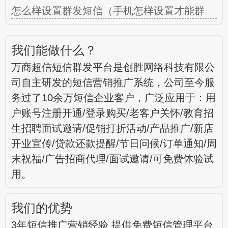
怎么样设置群发短信（手机怎样设置才能群
我们能做什么？
万商超信短信群发平台是创胜网络科技有限公
司自主研发的短信营销推广系统，公司至今服
务过了10余万短信企业客户，广泛应用于：用
户账号注册开通/登录购买/老客户关怀/教育招
生招聘面试邀请/促销打折活动/产品推广/新店
开业宣传/贷款还款提醒/节日问候/订单通知/周
末祝福/广告招商代理/面试邀请/可免费体验试
用。
我们的优势
3年短信推广营销经验 提供免费短信管理平台