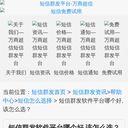
关于我们
短信资讯
短信价格
短信通知
免费试用
当前位置：
短信群发首页
>
短信群发资讯
>
帮助
中心
>
短信怎么选择
> 短信群发软件平台哪个好,
该怎么选？
短信群发软件平台哪个好,该怎么选？