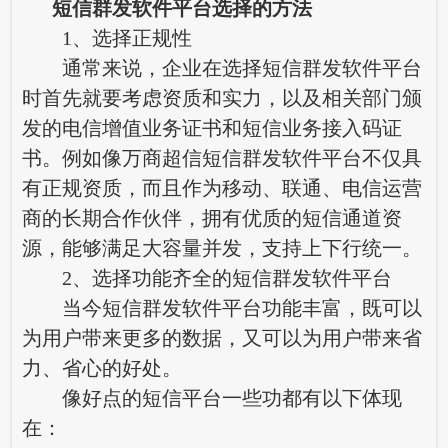
短信群发软件平台选择的方法
1、选择正规性
通常来说，企业在选择短信群发软件平台
时首先就要考虑资质和实力，以及相关部门颁
发的电信增值业务证书和短信业务接入码证
书。例如像万商超信短信群发软件平台不仅具
有正规资质，而且作为移动、联通、电信运营
商的长期合作伙伴，拥有优质的短信通道资
源，能够满足大容量并发，支持上下行统一。
2、选择功能齐全的短信群发软件平台
当今短信群发软件平台功能丰富，既可以
为用户带来更多的数据，又可以为用户带来省
力、省心的好处。
像好点的短信平台一些功都有以下体现
在：