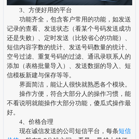
3、方便好用的平台
功能齐全，包含客户常用的功能，如发送
记录的查看、发送状态（看某个号码发送成功
还是失败）、定时发送（比较省心的功能）、
短信内容字数的统计、发送号码数量的统计、
空号过滤、重复号码的过滤、通讯录联系人的
添加（表格批量导入）、发送数据的导入、短
信模板新建与保存等等。
界面简洁，能让人很快就熟悉各个模块。
操作方便，符合大部分人的操作习惯，能
不看说明就能操作大部分功能，傻瓜式操作最
好。
4、价格合理
现在诚信发送的公司短信平台，每条
短信