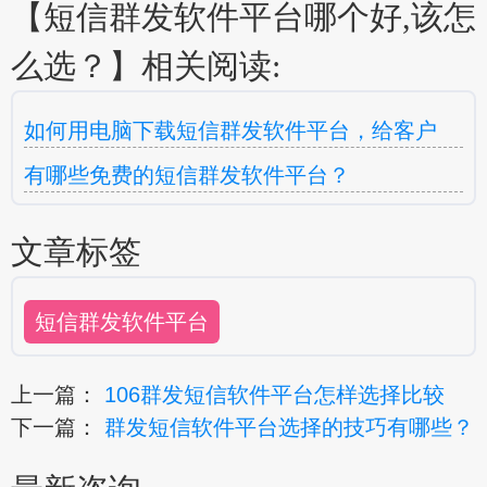
【短信群发软件平台哪个好,该怎
么选？】相关阅读:
如何用电脑下载短信群发软件平台，给客户
有哪些免费的短信群发软件平台？
文章标签
短信群发软件平台
上一篇：
106群发短信软件平台怎样选择比较
下一篇：
群发短信软件平台选择的技巧有哪些？