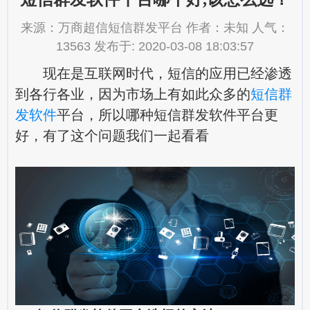
来源：万商超信短信群发平台 作者：未知 人气：
13563 发布于: 2020-03-08 18:03:57
现在是互联网时代，短信的应用已经渗透
到各行各业，因为市场上有如此众多的
短信群
发软件
平台，所以哪种短信群发软件平台更
好，有了这个问题我们一起看看