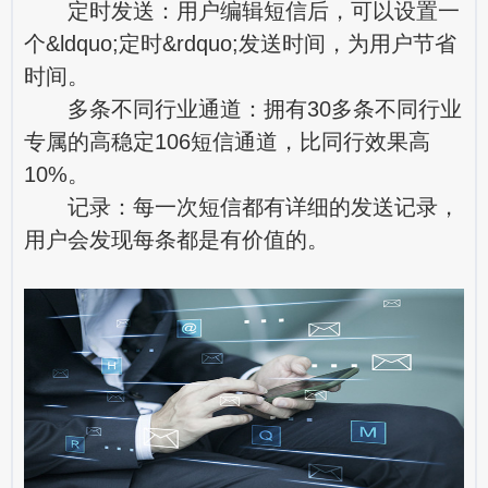
定时发送：用户编辑短信后，可以设置一
个&ldquo;定时&rdquo;发送时间，为用户节省
时间。
多条不同行业通道：拥有30多条不同行业
专属的高稳定106短信通道，比同行效果高
10%。
记录：每一次短信都有详细的发送记录，
用户会发现每条都是有价值的。