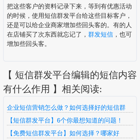
把这些客户的资料记录下来，等到有优惠活动
的时候，使用
短信群发平台
给这些目标客户，
还是可以给企业商家增加些回头客的。有的人
在店铺买了次东西就忘记了，
群发短信
，也可
增加些回头客。
【 短信群发平台编辑的短信内容
有什么作用 】相关阅读:
企业短信营销怎么做？如何选择好的短信群
【短信群发平台】6个你最想知道的问题！
【免费短信群发平台】如何选择？哪家好