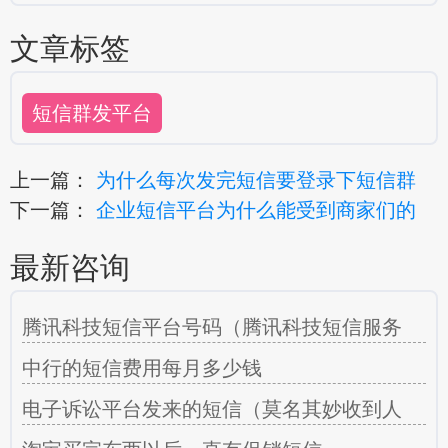
文章标签
短信群发平台
上一篇：
为什么每次发完短信要登录下短信群
下一篇：
企业短信平台为什么能受到商家们的
最新咨询
腾讯科技短信平台号码（腾讯科技短信服务
中行的短信费用每月多少钱
电子诉讼平台发来的短信（莫名其妙收到人