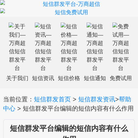
关于我们
短信资讯
短信价格
短信通知
免费试用
当前位置：
短信群发首页
>
短信群发资讯
>
帮助
中心
> 短信群发平台编辑的短信内容有什么作用
短信群发平台编辑的短信内容有什么