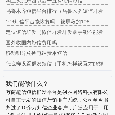
淘宝买完东西以后一直有促销短信
乌鲁木齐短信平台排行（乌鲁木齐短信群发
106短信平台能恢复吗（被屏蔽的106
定位短信群发（微信群发群发助手能不能发
国外收国内短信费用吗
移动积分兑换电话费用短信
怎么样设置群发短信（手机怎样设置才能群
我们能做什么？
万商超信短信群发平台是创胜网络科技有限公
司自主研发的短信营销推广系统，公司至今服
务过了10余万短信企业客户，广泛应用于：用