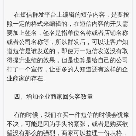
在短信群发平台上编辑的短信内容，是要按
照一定的格式来编辑的，在短信内容的开头需
要加上签名，签名是指单位名称或者店铺名称
或者公司名称等，所以群发后，可以让客户知
道短信是谁发送的，即使万一短信发送没有取
得提升业绩的效果，但是也算是给自己的公司
打了一个宣传，让更多的人知道还有这样的企
业商家的存在。
四、增加企业商家回头客数量
有的时候，我们在买一件短信的时候会犹豫
不决，可能是因为手头的紧张，或者是购买欲
望没有那么的强烈，商家可以整理一份表格，