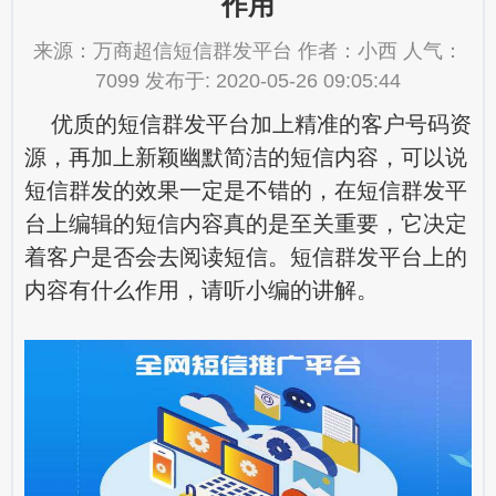
作用
来源：万商超信短信群发平台 作者：小西 人气：
7099 发布于: 2020-05-26 09:05:44
优质的短信群发平台加上精准的客户号码资
源，再加上新颖幽默简洁的短信内容，可以说
短信群发的效果一定是不错的，在短信群发平
台上编辑的短信内容真的是至关重要，它决定
着客户是否会去阅读短信。
短信群发平台
上的
内容有什么作用，请听小编的讲解。