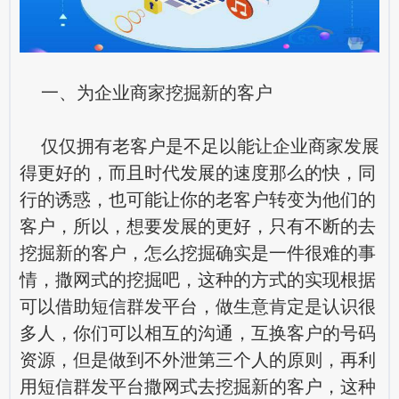
一、为企业商家挖掘新的客户
仅仅拥有老客户是不足以能让企业商家发展
得更好的，而且时代发展的速度那么的快，同
行的诱惑，也可能让你的老客户转变为他们的
客户，所以，想要发展的更好，只有不断的去
挖掘新的客户，怎么挖掘确实是一件很难的事
情，撒网式的挖掘吧，这种的方式的实现根据
可以借助短信群发平台，做生意肯定是认识很
多人，你们可以相互的沟通，互换客户的号码
资源，但是做到不外泄第三个人的原则，再利
用短信群发平台撒网式去挖掘新的客户，这种