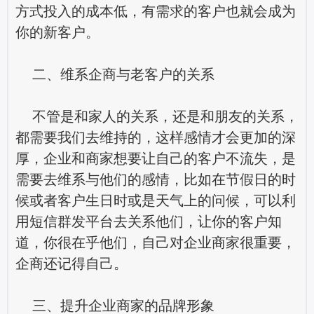
方式投入的成本低，有需求的客户也就会成为
你的新客户。
二、维系企商与老客户的关系
不管是和家人的关系，还是和朋友的关系，
都需要我们去维持的，这样感情才会更加的深
厚，企业和商家想要让自己的客户不流失，是
需要去维系与他们的感情，比如在节假日的时
候或者客户生日时或是天气上的问候，可以利
用
短信群发平台
去关系他们，让你的客户知
道，你很在乎他们，自己对企业商家很重要，
企商还记得自己。
三、提升企业商家的品牌形象