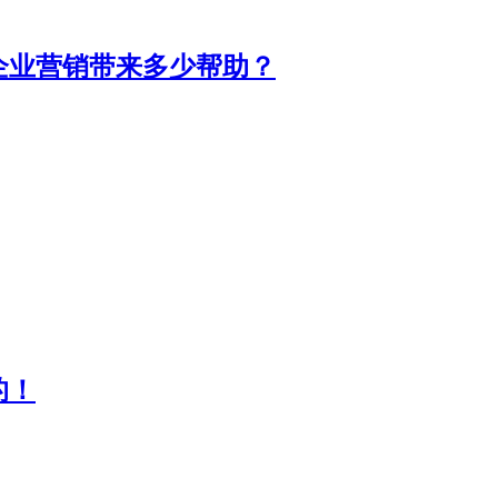
企业营销带来多少帮助？
的！