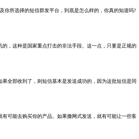
及你所选择的短信群发平台，到底是怎么样的，你真的知道吗?
的，这种是国家重点打击的非法手段。这一点，只要是正规的
果全部收到了，则短信基本是发送成功的，因为这批短信是同
有可能去购买你的产品。如果撒网式发送，就有可能让一些客