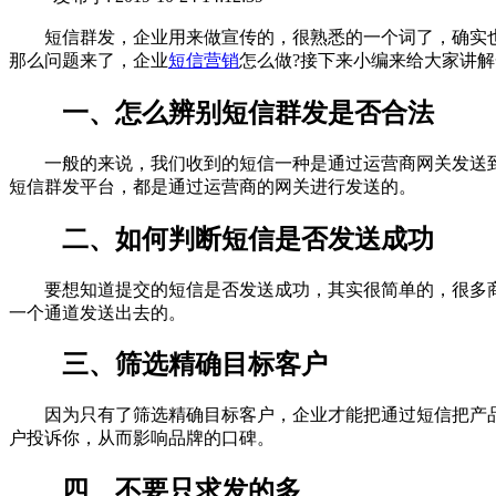
短信群发，企业用来做宣传的，很熟悉的一个词了，确实也是
那么问题来了，企业
短信营销
怎么做?接下来小编来给大家讲
一、怎么辨别短信群发是否合法
一般的来说，我们收到的短信一种是通过运营商网关发送到
短信群发平台，都是通过运营商的网关进行发送的。
二、如何判断短信是否发送成功
要想知道提交的短信是否发送成功，其实很简单的，很多商
一个通道发送出去的。
三、筛选精确目标客户
因为只有了筛选精确目标客户，企业才能把通过短信把产品
户投诉你，从而影响品牌的口碑。
四、不要只求发的多