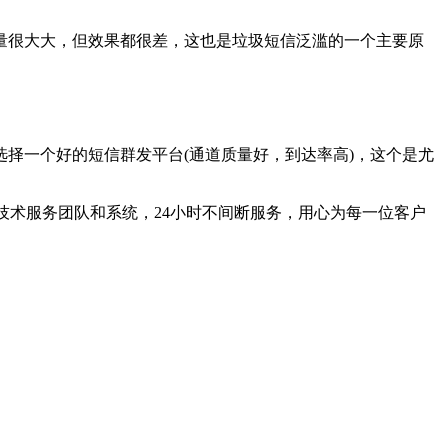
很大大，但效果都很差，这也是垃圾短信泛滥的一个主要原
一个好的短信群发平台(通道质量好，到达率高)，这个是尤
技术服务团队和系统，24小时不间断服务，用心为每一位客户