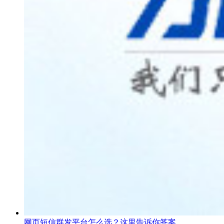
网页短信群发平台怎么选？这里告诉你答案