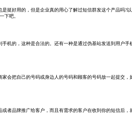
挺好用的，但是企业真的用心了解过短信群发这个产品吗?以
解一下吧。
手机的，这种是合法的。还有一种是通过伪基站发送到用户手机
家会把自己的号码或身边人的号码和顾客的号码放一起提交，如
或者品牌推广给客户，而且有需求的客户在收到你的短信后，就