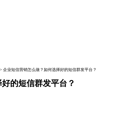
> 企业短信营销怎么做？如何选择好的短信群发平台？
择好的短信群发平台？