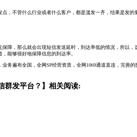
点，不管什么行业或者什么客户，都是滥发一齐，结果是发的量
障，那么就会出现短信发送延时，到达率低的情况，所以，选择
道，能够很好地保障信息的到达率。
务遍布全国，全网SP经营资质，全网1069通道直连，完善的
信群发平台？】相关阅读: