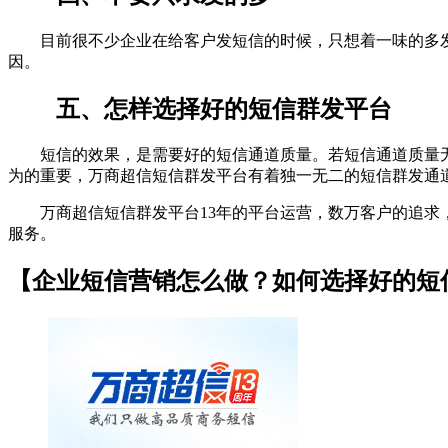
目前很不少企业在给客户发短信的时候，只想着一味的多发
因。
五、怎样选择好的短信群发平台
短信的效果，是需要好的短信通道质量。若短信通道质量无保
为的重要，万商超信短信群发平台有着独一无二的短信群发通
万商超信短信群发平台13年的平台运营，数万客户的追求，业
服务。
【企业短信营销怎么做？如何选择好的短