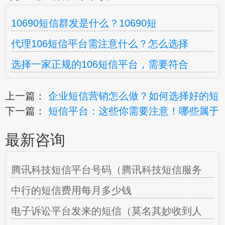
10690短信群发是什么？10690短
代理106短信平台需注意什么？怎么选择
选择一家正规的106短信平台，需要符合
上一篇：
企业短信营销怎么做？如何选择好的短
下一篇：
短信平台：这些你需要注意！哪些属于
最新咨询
腾讯科技短信平台号码（腾讯科技短信服务
中行的短信费用每月多少钱
电子诉讼平台发来的短信（莫名其妙收到人