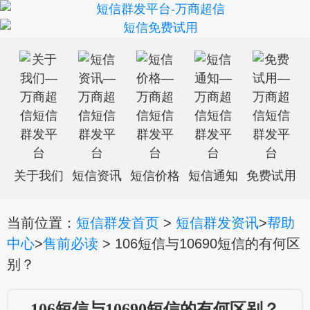
关于我们
短信资讯
短信价格
短信通知
免费试用
当前位置：
短信群发首页
>
短信群发资讯
>
帮助
中心
>
售前必读
> 106短信与10690短信的有何区
别？
106短信与10690短信的有何区别？