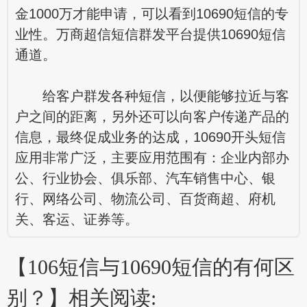
金1000万才能申请，可以看到10690短信的专
业性。万商超信
短信群发
平台提供10690短信
通道。
给客户群发各种短信，以便能够拉近与客
户之间的距离，另外还可以向客户传递产品的
信息，最终促成业务的达成，10690开头短信
应用非常广泛，主要应用范围有：企业内部办
公、行业协会、俱乐部、汽车销售中心、银
行、网络公司、物流公司、百货商超、府机
关、客运、证券等。
【106短信与10690短信的有何区
别？】相关阅读: