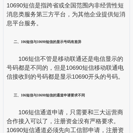
10690短信是指跨省或全国范围内非经营性短
消息类服务第三方平台，为其他企业提供短消
息平台服务。
二、106短信与10690短信的显示号码有差异
106短信不管是移动联通还是电信显示的
号码都是不同的，但是10690短信移动联通电
信接收到的号码都是显示10690开头的号码。
三、106短信与10690短信的通道申请要求不同
106短信通道申请，只需要和三大运营商
合作接入可以了，注册资金没有严格要求。
10690短信通道必须先向工信部申请，注册资