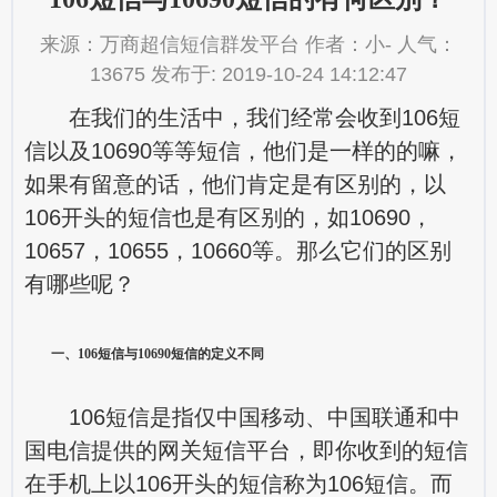
来源：万商超信短信群发平台 作者：小- 人气：
13675 发布于: 2019-10-24 14:12:47
在我们的生活中，我们经常会收到106短
信以及10690等等短信，他们是一样的的嘛，
如果有留意的话，他们肯定是有区别的，以
106开头的短信也是有区别的，如10690，
10657，10655，10660等。那么它们的区别
有哪些呢？
一、106短信与10690短信的定义不同
106短信是指仅中国移动、中国联通和中
国电信提供的网关短信平台，即你收到的短信
在手机上以106开头的短信称为106短信。而