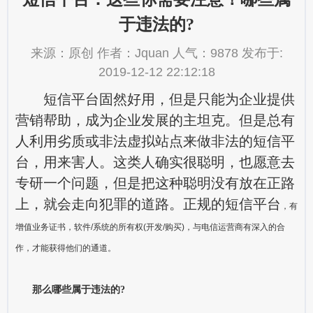
于违法的?
来源：原创 作者：Jquan 人气：9878 发布于:
2019-12-12 22:12:18
短信平台
固然好用，但是只能为企业提供
营销帮助，成为企业发展的主坦克。但是总有
人利用劣质或非法虚拟站点来做非法的短信平
台，用来害人。这类人确实很聪明，也愿意去
专研一个问题，但是把这种聪明没有放在正路
上，就会走向犯罪的道路。正规的短信平台
，有
增值业务证书，软件/系统的所有权(开发/购买)，与电信运营商有深入的合
作，才能获得他们的通道。
那么哪些属于违法的?