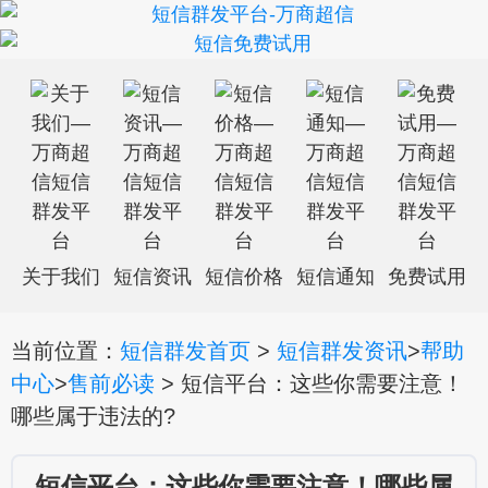
关于我们
短信资讯
短信价格
短信通知
免费试用
当前位置：
短信群发首页
>
短信群发资讯
>
帮助
中心
>
售前必读
> 短信平台：这些你需要注意！
哪些属于违法的?
短信平台：这些你需要注意！哪些属