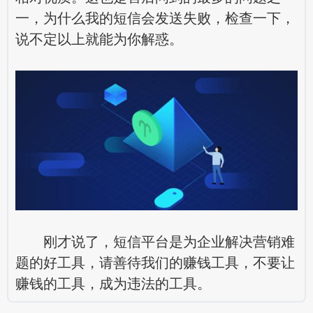
一，为什么我的短信会发送失败，检查一下，
说不定以上就能为你解惑。
刚才说了，短信平台是为企业解决营销难
题的好工具，请善待我们的赚钱工具，不要让
赚钱的工具，成为违法的工具。