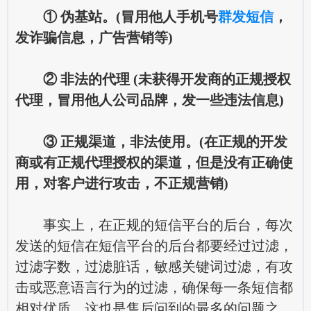
① 伪基站。(冒用他人手机号
群发短信
，
发诈骗信息，广告营销等)
② 非法的代理 (未获得开发商的正规授权
代理，冒用他人公司品牌，发一些违法信息)
③ 正规渠道，非法使用。(在正规的开发
商或有正规代理授权的渠道，但是没有正确使
用，对客户进行攻击，不正规营销)
事实上，在正规的短信平台的后台，每次
发送的短信在短信平台的后台都要经过过滤，
过滤字数，过滤脏话，敏感关键词过滤，有攻
击或恶意语言行为的过滤，确保每一条短信都
相对优质。这也是售后问到的最多的问题之