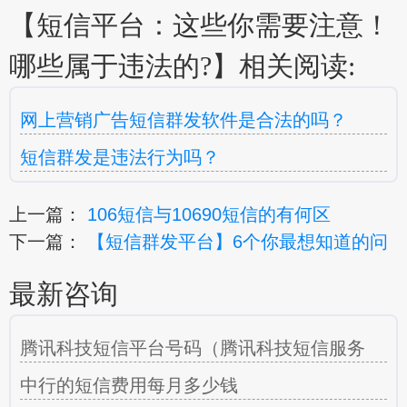
【短信平台：这些你需要注意！
哪些属于违法的?】相关阅读:
网上营销广告短信群发软件是合法的吗？
短信群发是违法行为吗？
上一篇：
106短信与10690短信的有何区
下一篇：
【短信群发平台】6个你最想知道的问
最新咨询
腾讯科技短信平台号码（腾讯科技短信服务
中行的短信费用每月多少钱